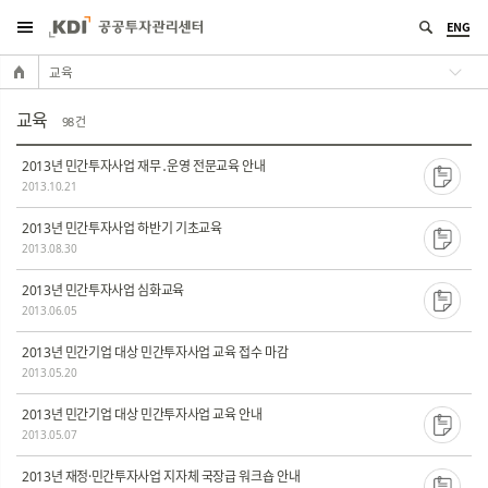
ENG
교육
교육
98 건
2013년 민간투자사업 재무․운영 전문교육 안내
2013.10.21
2013년 민간투자사업 하반기 기초교육
2013.08.30
2013년 민간투자사업 심화교육
2013.06.05
2013년 민간기업 대상 민간투자사업 교육 접수 마감
2013.05.20
2013년 민간기업 대상 민간투자사업 교육 안내
2013.05.07
2013년 재정·민간투자사업 지자체 국장급 워크숍 안내