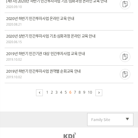
(제1차) 2020년 하반기 민간투자사업 기초·심화과정 온라인 교육 안내
2020.09.10
2020년 하반기 민간투자사업 온라인 교육 안내
2020.08.21
2020년 상반기 민간투자사업 기초·심화과정 온라인 교육 안내
2020.06.15
2019년 하반기 민간기관 대상 민간투자사업 교육 안내
2019.10.02
2019년 하반기 민간투자사업 권역별 순회교육 안내
2019.10.02
1
2
3
4
5
6
7
8
9
10
Family Site