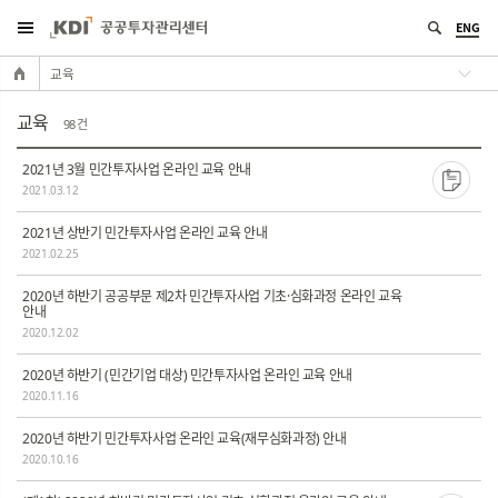
ENG
교육
교육
98 건
2021년 3월 민간투자사업 온라인 교육 안내
2021.03.12
2021년 상반기 민간투자사업 온라인 교육 안내
2021.02.25
2020년 하반기 공공부문 제2차 민간투자사업 기초·심화과정 온라인 교육
안내
2020.12.02
2020년 하반기 (민간기업 대상) 민간투자사업 온라인 교육 안내
2020.11.16
2020년 하반기 민간투자사업 온라인 교육(재무심화과정) 안내
2020.10.16