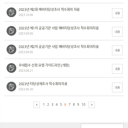
2023년 제2회 예비타당성조사 착수회의 자료
내용
2023.10.06
2023년 제1차 공공기관 사업 예비타당성조사 착수회의자료
내용
2023.09.06
2023년 제2차 공공기관 사업 예비타당성조사 착수회의자료
내용
2023.09.06
우대점수 산정 요령 가이드라인 (개정)
내용
2023.08.21
2023년 타당성재조사 착수회의자료
내용
2023.06.30
1
2
3
4
5
6
7
8
9
10