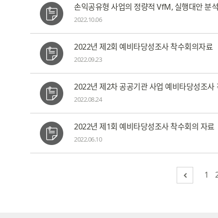
손익공유형 사업의 정량적 VfM, 실행대안 분석
2022.10.06
2022년 제2회 예비타당성조사 착수회의자료
2022.09.23
2022년 제2차 공공기관 사업 예비타당성조
2022.08.24
2022년 제1회 예비타당성조사 착수회의 자료
2022.06.10
1