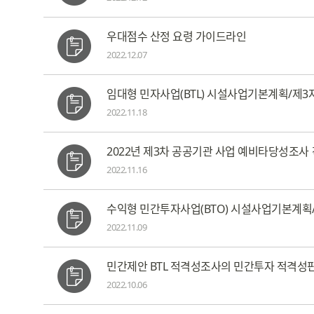
우대점수 산정 요령 가이드라인
2022.12.07
임대형 민자사업(BTL) 시설사업기본계획/제3
2022.11.18
2022년 제3차 공공기관 사업 예비타당성조
2022.11.16
수익형 민간투자사업(BTO) 시설사업기본계획
2022.11.09
민간제안 BTL 적격성조사의 민간투자 적격성
2022.10.06