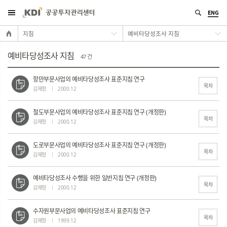
ENG
지침
예비타당성조사 지침
예비타당성조사 지침
47 건
항만부문사업의 예비타당성조사 표준지침 연구
목차
김재형
2000.12
철도부문사업의 예비타당성조사 표준지침 연구 (개정판)
목차
김재형
2000.12
도로부문사업의 예비타당성조사 표준지침 연구 (개정판)
목차
김재형
2000.12
예비타당성조사 수행을 위한 일반지침 연구 (개정판)
목차
김재형
2000.12
수자원부문사업의 예비타당성조사 표준지침 연구
목차
김재형
1999.12