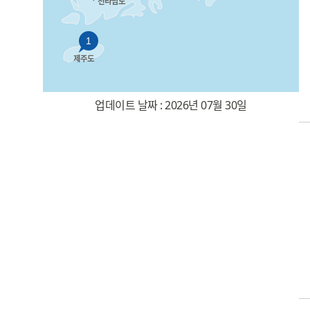
1
업데이트 날짜 : 2026년 07월 30일