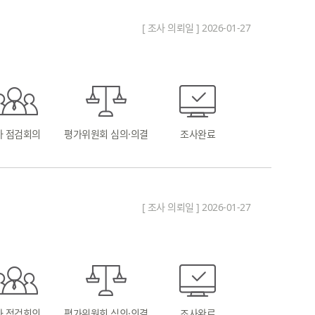
[ 조사 의뢰일 ] 2026-01-27
차 점검회의
평가위원회 심의·의결
조사완료
[ 조사 의뢰일 ] 2026-01-27
차 점검회의
평가위원회 심의·의결
조사완료