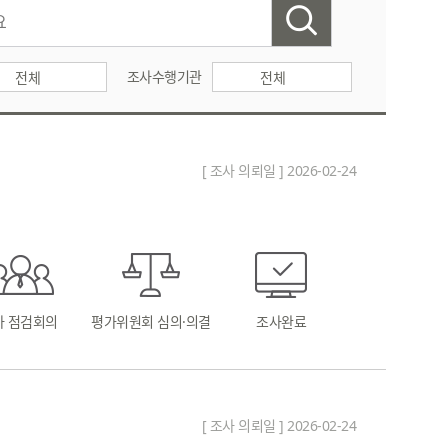
조사수행기관
전체
전체
[ 조사 의뢰일 ] 2026-02-24
차 점검회의
평가위원회 심의·의결
조사완료
[ 조사 의뢰일 ] 2026-02-24