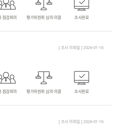
차 점검회의
평가위원회 심의·의결
조사완료
[ 조사 의뢰일 ] 2026-01-16
차 점검회의
평가위원회 심의·의결
조사완료
[ 조사 의뢰일 ] 2026-01-16