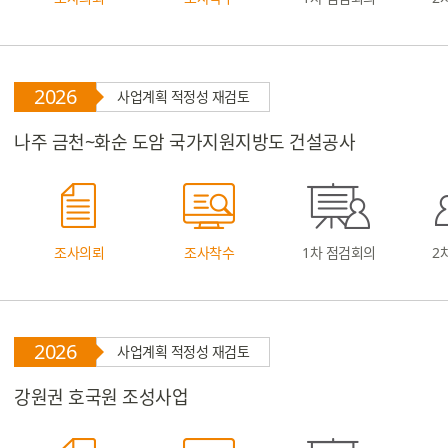
2026
사업계획 적정성 재검토
나주 금천~화순 도암 국가지원지방도 건설공사
조사의뢰
조사착수
1차 점검회의
2
2026
사업계획 적정성 재검토
강원권 호국원 조성사업