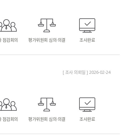
차 점검회의
평가위원회 심의·의결
조사완료
[ 조사 의뢰일 ] 2026-02-24
차 점검회의
평가위원회 심의·의결
조사완료