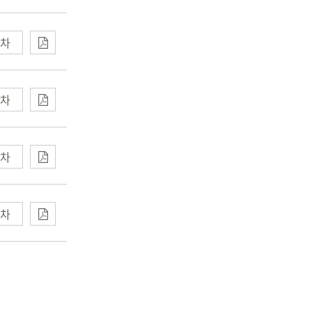
차
차
차
차