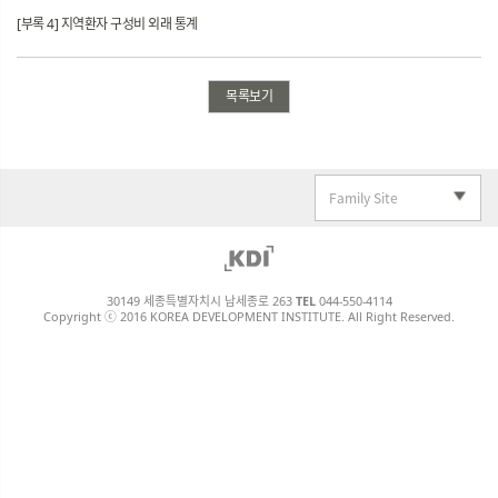
[부록 4] 지역환자 구성비 외래 통계
목록보기
Family Site
30149 세종특별자치시 남세종로 263
TEL
044-550-4114
Copyright ⓒ 2016 KOREA DEVELOPMENT INSTITUTE. All Right Reserved.