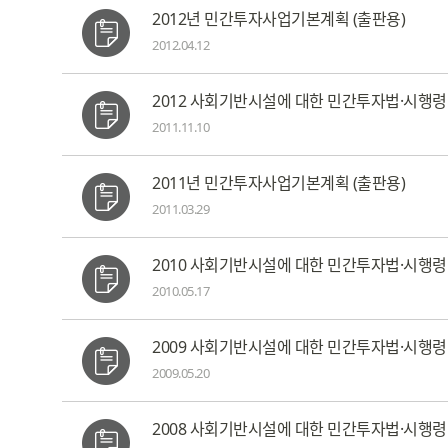
2012년 민간투자사업기본계획 (출판용)
2012.04.12
2012 사회기반시설에 대한 민간투자법·시행령 
2011.11.10
2011년 민간투자사업기본계획 (출판용)
2011.03.29
2010 사회기반시설에 대한 민간투자법·시행령
2010.05.17
2009 사회기반시설에 대한 민간투자법·시행
2009.05.20
2008 사회기반시설에 대한 민간투자법·시행